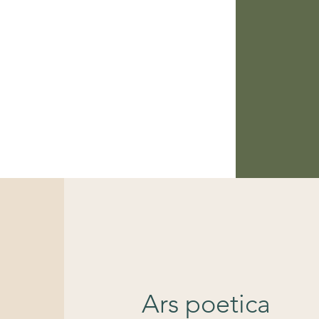
Ars poetica