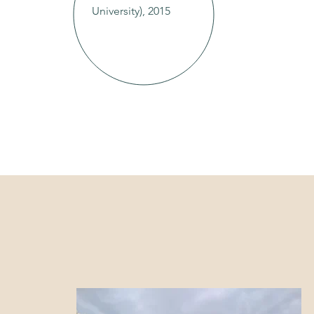
University), 2015