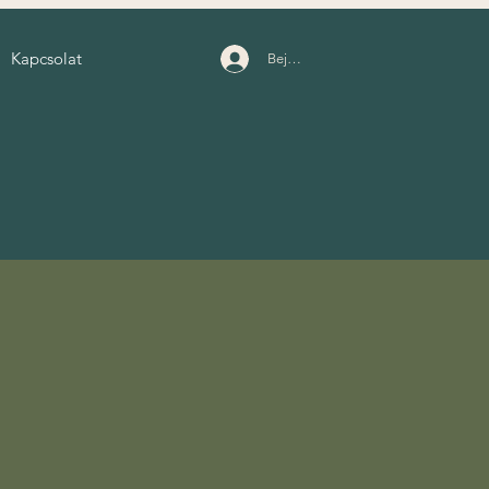
Kapcsolat
Bejelentkezés